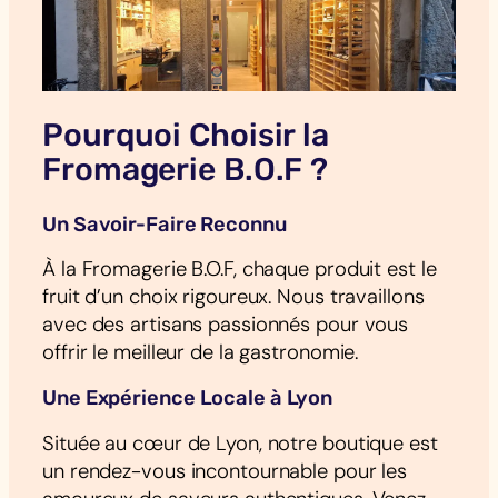
Pourquoi Choisir la
Fromagerie B.O.F ?
Un Savoir-Faire Reconnu
À la Fromagerie B.O.F, chaque produit est le
fruit d’un choix rigoureux. Nous travaillons
avec des artisans passionnés pour vous
offrir le meilleur de la gastronomie.
Une Expérience Locale à Lyon
Située au cœur de Lyon, notre boutique est
un rendez-vous incontournable pour les