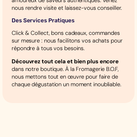
amoureux de saveurs authentiques. Venez
nous rendre visite et laissez-vous conseiller.
Des Services Pratiques
Click & Collect, bons cadeaux, commandes
sur mesure : nous facilitons vos achats pour
répondre à tous vos besoins.
Découvrez tout cela et bien plus encore
dans notre boutique. À la Fromagerie B.O.F,
nous mettons tout en œuvre pour faire de
chaque dégustation un moment inoubliable.