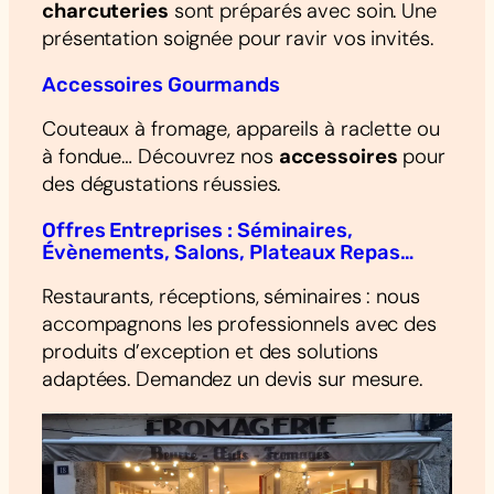
charcuteries
sont préparés avec soin. Une
présentation soignée pour ravir vos invités.
Accessoires Gourmands
Couteaux à fromage, appareils à raclette ou
à fondue… Découvrez nos
accessoires
pour
des dégustations réussies.
Offres Entreprises : Séminaires,
Évènements, Salons, Plateaux Repas…
Restaurants, réceptions, séminaires : nous
accompagnons les professionnels avec des
produits d’exception et des solutions
adaptées. Demandez un devis sur mesure.