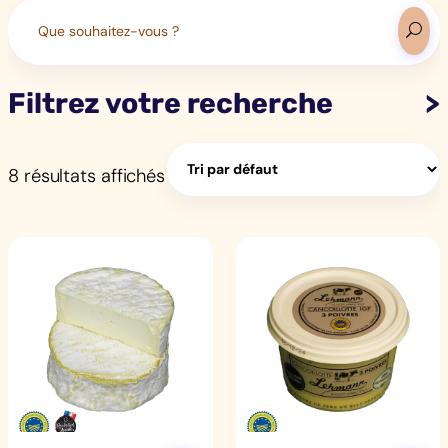
Search
for:
Filtrez votre recherche
8 résultats affichés