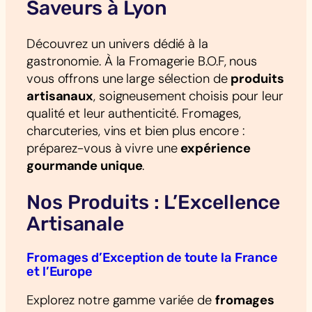
Saveurs à Lyon
Découvrez un univers dédié à la
gastronomie. À la Fromagerie B.O.F, nous
vous offrons une large sélection de
produits
artisanaux
, soigneusement choisis pour leur
qualité et leur authenticité. Fromages,
charcuteries, vins et bien plus encore :
préparez-vous à vivre une
expérience
gourmande unique
.
Nos Produits : L’Excellence
Artisanale
Fromages d’Exception de toute la France
et l’Europe
Explorez notre gamme variée de
fromages