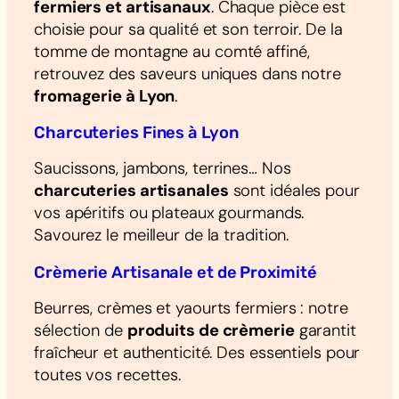
fermiers et artisanaux
. Chaque pièce est
choisie pour sa qualité et son terroir. De la
tomme de montagne au comté affiné,
retrouvez des saveurs uniques dans notre
fromagerie à Lyon
.
Charcuteries Fines à Lyon
Saucissons, jambons, terrines… Nos
charcuteries artisanales
sont idéales pour
vos apéritifs ou plateaux gourmands.
Savourez le meilleur de la tradition.
Crèmerie Artisanale et de Proximité
Beurres, crèmes et yaourts fermiers : notre
sélection de
produits de crèmerie
garantit
fraîcheur et authenticité. Des essentiels pour
toutes vos recettes.