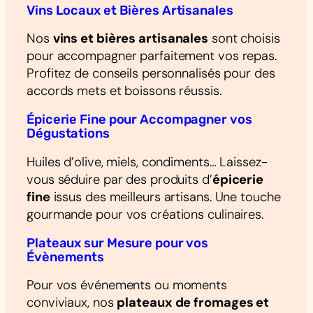
Vins Locaux et Bières Artisanales
Nos
vins et bières artisanales
sont choisis
pour accompagner parfaitement vos repas.
Profitez de conseils personnalisés pour des
accords mets et boissons réussis.
Épicerie Fine pour Accompagner vos
Dégustations
Huiles d’olive, miels, condiments… Laissez-
vous séduire par des produits d’
épicerie
fine
issus des meilleurs artisans. Une touche
gourmande pour vos créations culinaires.
Plateaux sur Mesure pour vos
Évènements
Pour vos événements ou moments
conviviaux, nos
plateaux de fromages et